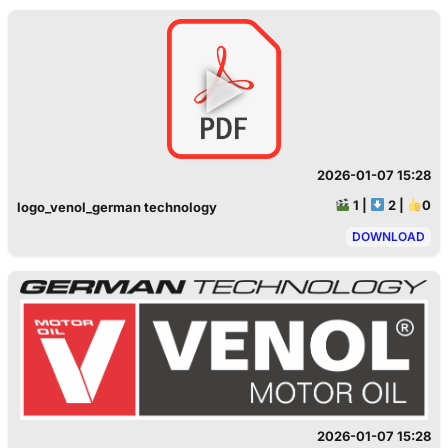
►
2026-01-07 15:28
1
|
2
|
0
logo_venol_german technology
DOWNLOAD
2026-01-07 15:28