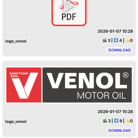
►
2026-01-07 15:28
3
|
4
|
0
logo_venol
DOWNLOAD
2026-01-07 15:28
3
|
8
|
0
logo_venol
DOWNLOAD