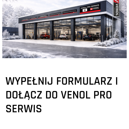
WYPEŁNIJ FORMULARZ I
DOŁĄCZ DO VENOL PRO
SERWIS