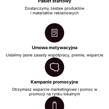
Pakiet startowy
Dostarczymy zestaw produktów
i materiałów reklamowych
Umowa motywacyjna
Ustalimy jasne zasady współpracy, premie, wsparcie
Kampanie promocyjne
Otrzymasz wsparcie marketingowe i pomoc w
promocji na rynku lokalnym