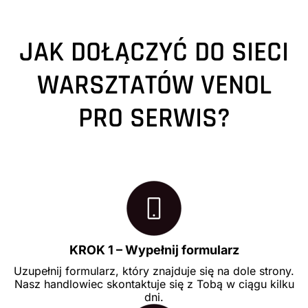
JAK DOŁĄCZYĆ DO SIECI
WARSZTATÓW VENOL
PRO SERWIS?
KROK 1 – Wypełnij formularz
Uzupełnij formularz, który znajduje się na dole strony.
Nasz handlowiec skontaktuje się z Tobą w ciągu kilku
dni.