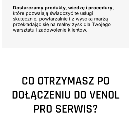
Dostarczamy produkty, wiedzę i procedury
,
które pozwalają świadczyć te usługi
skutecznie, powtarzalnie i z wysoką marżą –
przekładając się na realny zysk dla Twojego
warsztatu i zadowolenie klientów.
CO OTRZYMASZ PO
DOŁĄCZENIU DO VENOL
PRO SERWIS?