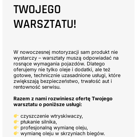
TWOJEGO
WARSZTATU!
W nowoczesnej motoryzacji sam produkt nie
wystarczy – warsztaty muszą odpowiadać na
rosnące wymagania pojazdów. Dlatego
oferujemy nie tylko oleje i dodatki, ale też
gotowe, technicznie uzasadnione usługi, które
zwiększają bezpieczeństwo, trwałość aut i
rentowność serwisu.
Razem z nami rozwiniesz ofertę Twojego
warsztatu o poniższe usługi:
czyszczenie wtryskiwaczy,
płukanie silnika,
profesjonalną wymianę oleju,
wymianę oleju w skrzyniach biegów.