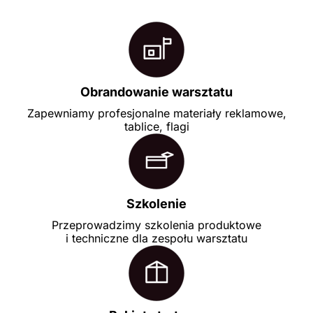
Obrandowanie warsztatu
Zapewniamy profesjonalne materiały reklamowe,
tablice, flagi
Szkolenie
Przeprowadzimy szkolenia produktowe
i techniczne dla zespołu warsztatu