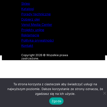
Sklep
Katalogi
Porady techniczne
Dobierz olej
Venol Media Center
Projekty unijne
Reklamacja
Polityka prywatności
Kontakt
Copyright 2026 © Wszelkie prawa
zastrzeżone.
Ta strona korzysta z ciasteczek aby świadczyć usługi na
najwyższym poziomie. Dalsze korzystanie ze strony oznacza, że
zgadzasz się na ich użycie.
Zgoda