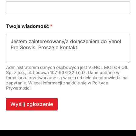
Twoja wiadomość
*
Administratorem danych osobowych jest VENOL MOTOR OIL
Sp. z o.o., ul. Lodowa 107, 93-232 Łódź. Dane podane w
formularzu przetwarzane są w celu udzielenia odpowiedzi na
zapytanie. Więcej informacji znajduje się w Polityce
Prywatności.
Wyślij zgłoszenie