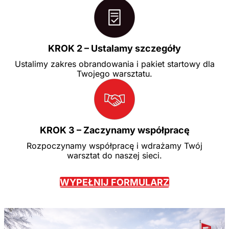
KROK 2 – Ustalamy szczegóły
Ustalimy zakres obrandowania i pakiet startowy dla
Twojego warsztatu.
KROK 3 – Zaczynamy współpracę
Rozpoczynamy współpracę i wdrażamy Twój
warsztat do naszej sieci.
WYPEŁNIJ FORMULARZ