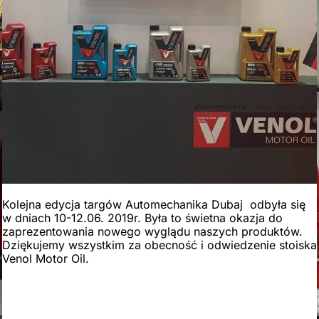
Kolejna edycja targów Automechanika Dubaj odbyła się
w dniach 10-12.06. 2019r. Była to świetna okazja do
zaprezentowania nowego wyglądu naszych produktów.
Dziękujemy wszystkim za obecność i odwiedzenie stoiska
Venol Motor Oil.