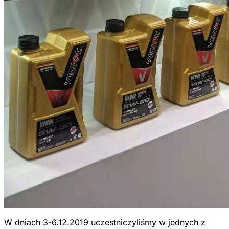
W dniach 3-6.12.2019 uczestniczyliśmy w jednych z