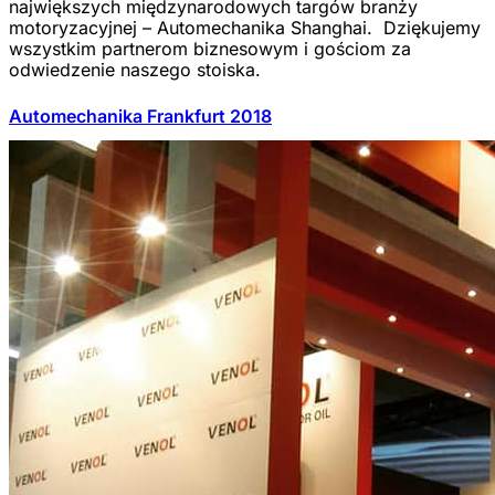
największych międzynarodowych targów branży
motoryzacyjnej – Automechanika Shanghai. Dziękujemy
wszystkim partnerom biznesowym i gościom za
odwiedzenie naszego stoiska.
Automechanika Frankfurt 2018