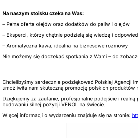
Na naszym stoisku czeka na Was:
– Pełna oferta olejów oraz dodatków do paliw i olejów
– Eksperci, którzy chętnie podzielą się wiedzą i odpowie
– Aromatyczna kawa, idealna na biznesowe rozmowy
Nie możemy się doczekać spotkania z Wami – do zobacz
Chcielibyśmy serdecznie podziękować Polskiej Agencji I
umożliwiła nam skuteczną promocję polskich produktów
Dziękujemy za zaufanie, profesjonalne podejście i realną
budowaniu silnej pozycji VENOL na świecie.
Więcej informacji o wydarzeniu znajduje się na stronie:
ht