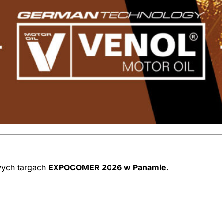
wych targach
EXPOCOMER 2026 w Panamie.