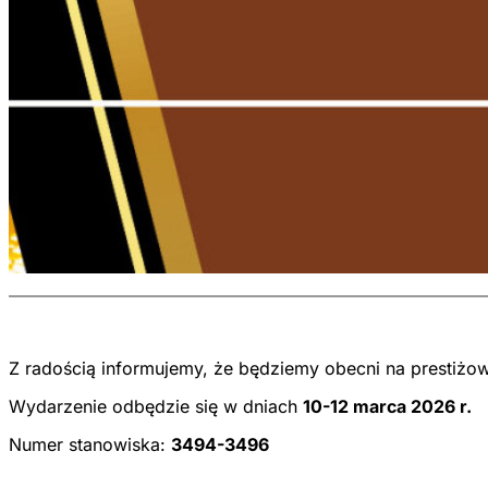
Z radością informujemy, że będziemy obecni na prestiżo
Wydarzenie odbędzie się w dniach
10-12 marca 2026 r.
Numer stanowiska:
3494-3496