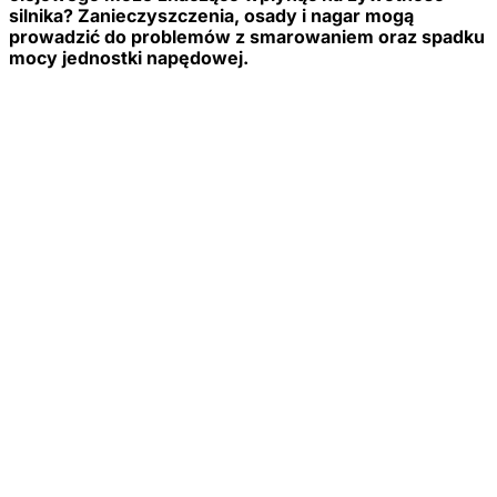
silnika? Zanieczyszczenia, osady i nagar mogą
prowadzić do problemów z smarowaniem oraz spadku
mocy jednostki napędowej.