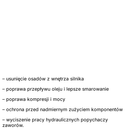
– usunięcie osadów z wnętrza silnika
– poprawa przepływu oleju i lepsze smarowanie
– poprawa kompresji i mocy
– ochrona przed nadmiernym zużyciem komponentów
– wyciszenie pracy hydraulicznych popychaczy
zaworów.