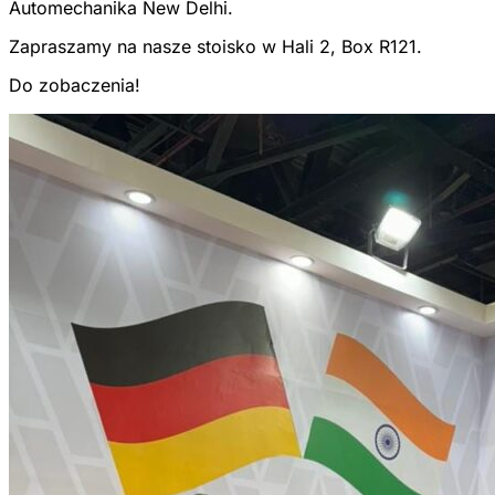
Automechanika New Delhi.
Zapraszamy na nasze stoisko w Hali 2, Box R121.
Do zobaczenia!