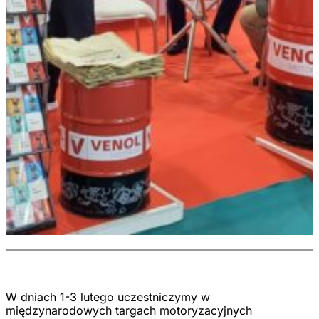
W dniach 1-3 lutego uczestniczymy w
międzynarodowych targach motoryzacyjnych