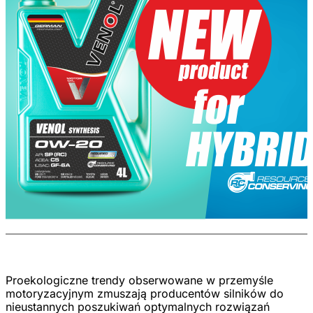
Proekologiczne trendy obserwowane w przemyśle
motoryzacyjnym zmuszają producentów silników do
nieustannych poszukiwań optymalnych rozwiązań