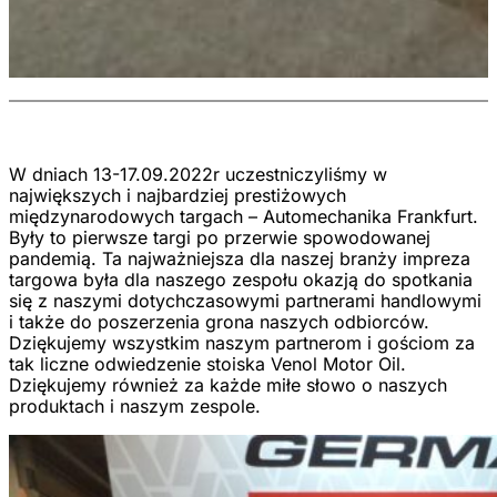
W dniach 13-17.09.2022r uczestniczyliśmy w
największych i najbardziej prestiżowych
międzynarodowych targach – Automechanika Frankfurt.
Były to pierwsze targi po przerwie spowodowanej
pandemią. Ta najważniejsza dla naszej branży impreza
targowa była dla naszego zespołu okazją do spotkania
się z naszymi dotychczasowymi partnerami handlowymi
i także do poszerzenia grona naszych odbiorców.
Dziękujemy wszystkim naszym partnerom i gościom za
tak liczne odwiedzenie stoiska Venol Motor Oil.
Dziękujemy również za każde miłe słowo o naszych
produktach i naszym zespole.